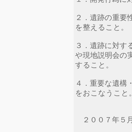
２．遺跡の重要
を整えること。
３．遺跡に対す
や現地説明会の
すること。
４．重要な遺構
をおこなうこと
２００７年５月