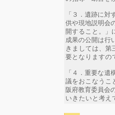
「３．遺跡に対
供や現地説明会
開すること。」
成果の公開は行
きましては、第
要となりますの
「４．重要な遺
議をおこなうこ
阪府教育委員会
いきたいと考え